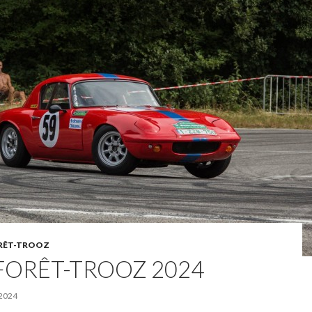
ORÊT-TROOZ
FORÊT-TROOZ 2024
2024