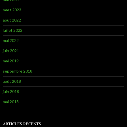
mars 2023
août 2022
juillet 2022
mai 2022
juin 2021
mai 2019
septembre 2018
août 2018
juin 2018
mai 2018
ARTICLES RÉCENTS