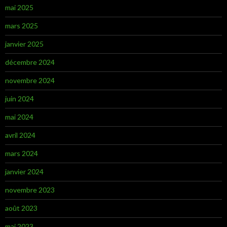
mai 2025
mars 2025
janvier 2025
décembre 2024
novembre 2024
juin 2024
mai 2024
avril 2024
mars 2024
janvier 2024
novembre 2023
août 2023
mai 2023