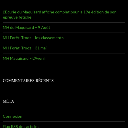
L’Ecurie du Maquisard affiche complet pour la 19e édition de son
épreuve fétiche
MH du Maquisard – 9 Août
MH Forêt-Trooz – les classements
MH Forêt-Trooz – 31 mai
MH Maquisard – L’Avenir
COMMENTAIRES RÉCENTS
MÉTA
Connexion
Flux
RSS
des articles