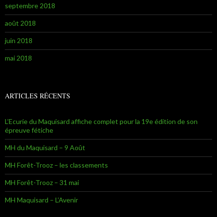
septembre 2018
août 2018
juin 2018
mai 2018
ARTICLES RÉCENTS
L’Ecurie du Maquisard affiche complet pour la 19e édition de son
épreuve fétiche
MH du Maquisard – 9 Août
MH Forêt-Trooz – les classements
MH Forêt-Trooz – 31 mai
MH Maquisard – L’Avenir