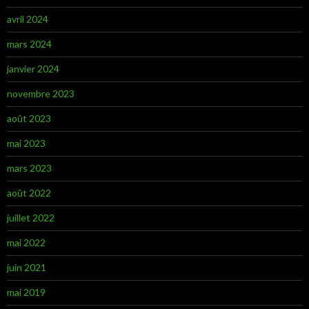
avril 2024
mars 2024
janvier 2024
novembre 2023
août 2023
mai 2023
mars 2023
août 2022
juillet 2022
mai 2022
juin 2021
mai 2019