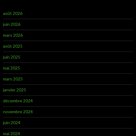
août 2026
juin 2026
mars 2026
août 2025
juin 2025
mai 2025
mars 2025
janvier 2025
décembre 2024
novembre 2024
juin 2024
mai 2024